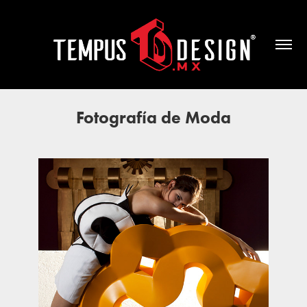
Fotografía de Moda