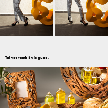
Tal vez también le guste.