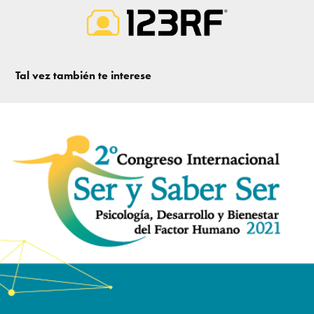
Tal vez también te interese
Congreso Ser y Saber Ser