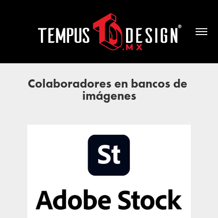
Colaboradores en bancos de 
imágenes