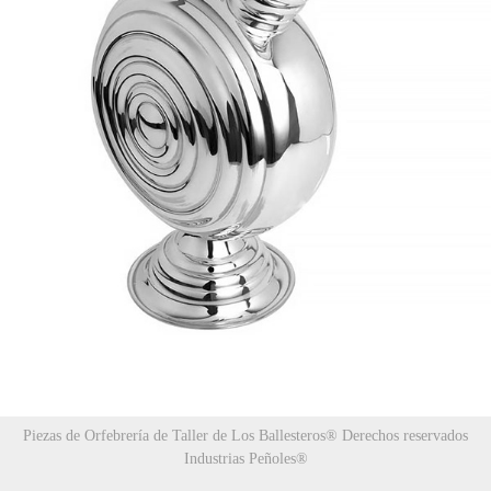
Piezas de Orfebrería de Taller de Los Ballesteros® Derechos reservados
Industrias Peñoles®