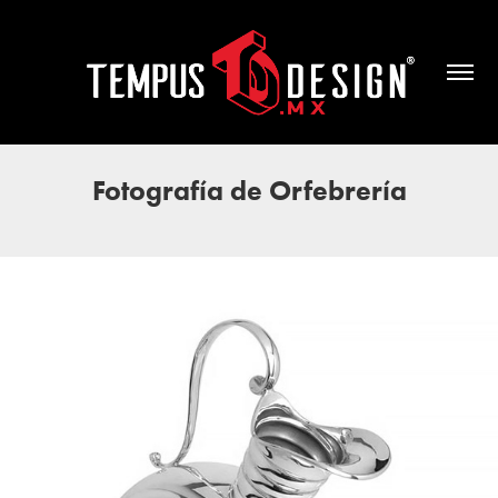
Fotografía de Orfebrería