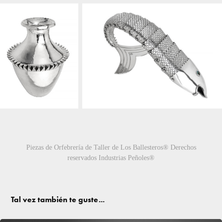
Piezas de Orfebrería de Taller de Los Ballesteros® Derechos
reservados Industrias Peñoles®
Tal vez también te guste...