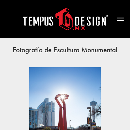
Fotografía de Escultura Monumental